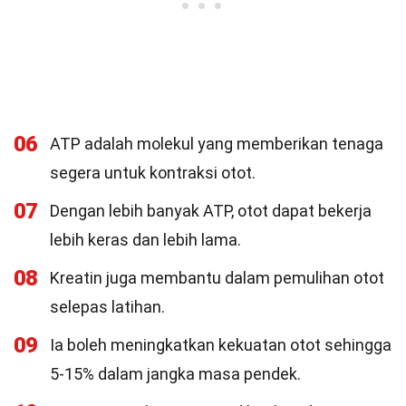
06
ATP adalah molekul yang memberikan tenaga
segera untuk kontraksi otot.
07
Dengan lebih banyak ATP, otot dapat bekerja
lebih keras dan lebih lama.
08
Kreatin juga membantu dalam pemulihan otot
selepas latihan.
09
Ia boleh meningkatkan kekuatan otot sehingga
5-15% dalam jangka masa pendek.