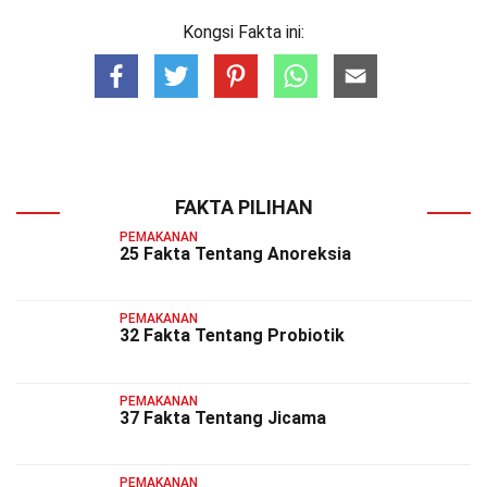
Kongsi Fakta ini:
FAKTA PILIHAN
PEMAKANAN
25 Fakta Tentang Anoreksia
PEMAKANAN
32 Fakta Tentang Probiotik
PEMAKANAN
37 Fakta Tentang Jicama
PEMAKANAN