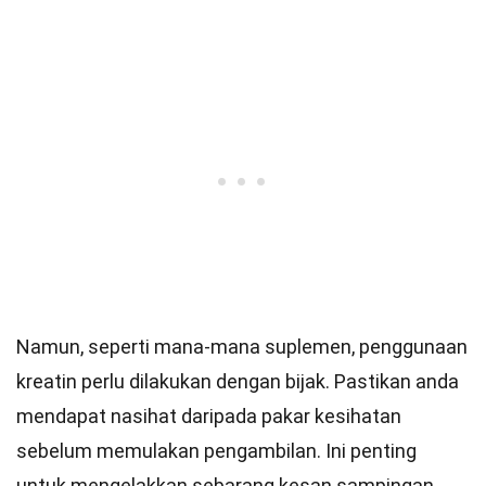
Namun, seperti mana-mana suplemen, penggunaan
kreatin perlu dilakukan dengan bijak. Pastikan anda
mendapat nasihat daripada pakar kesihatan
sebelum memulakan pengambilan. Ini penting
untuk mengelakkan sebarang kesan sampingan