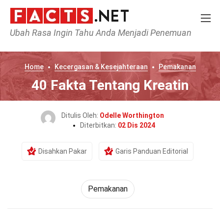
Ubah Rasa Ingin Tahu Anda Menjadi Penemuan
Home
Kecergasan & Kesejahteraan
Pemakanan
40 Fakta Tentang Kreatin
Ditulis Oleh:
Odelle Worthington
Diterbitkan:
02 Dis 2024
Disahkan Pakar
Garis Panduan Editorial
Pemakanan