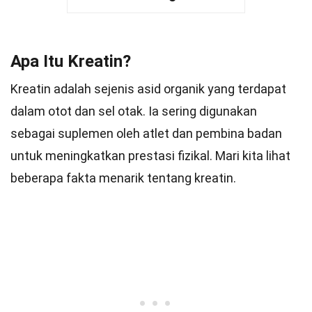
Apa Itu Kreatin?
Kreatin adalah sejenis asid organik yang terdapat
dalam otot dan sel otak. Ia sering digunakan
sebagai suplemen oleh atlet dan pembina badan
untuk meningkatkan prestasi fizikal. Mari kita lihat
beberapa fakta menarik tentang kreatin.