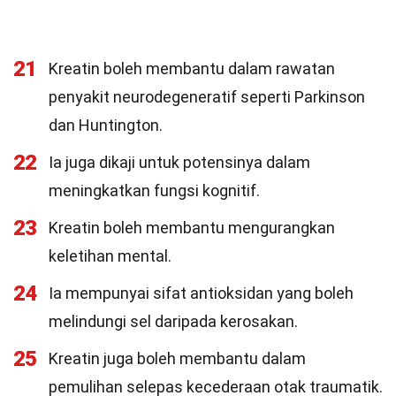
21
Kreatin boleh membantu dalam rawatan
penyakit neurodegeneratif seperti Parkinson
dan Huntington.
22
Ia juga dikaji untuk potensinya dalam
meningkatkan fungsi kognitif.
23
Kreatin boleh membantu mengurangkan
keletihan mental.
24
Ia mempunyai sifat antioksidan yang boleh
melindungi sel daripada kerosakan.
25
Kreatin juga boleh membantu dalam
pemulihan selepas kecederaan otak traumatik.