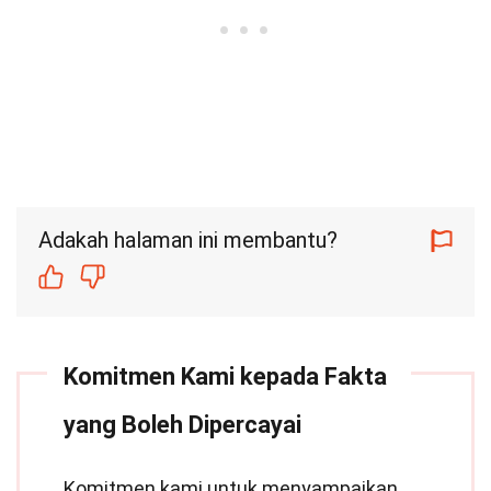
Adakah halaman ini membantu?
Komitmen Kami kepada Fakta
yang Boleh Dipercayai
Komitmen kami untuk menyampaikan