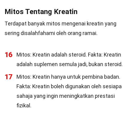
Mitos Tentang Kreatin
Terdapat banyak mitos mengenai kreatin yang
sering disalahfahami oleh orang ramai.
16
Mitos: Kreatin adalah steroid. Fakta: Kreatin
adalah suplemen semula jadi, bukan steroid.
17
Mitos: Kreatin hanya untuk pembina badan.
Fakta: Kreatin boleh digunakan oleh sesiapa
sahaja yang ingin meningkatkan prestasi
fizikal.