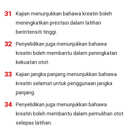
31
Kajian menunjukkan bahawa kreatin boleh
meningkatkan prestasi dalam latihan
berintensiti tinggi.
32
Penyelidikan juga menunjukkan bahawa
kreatin boleh membantu dalam peningkatan
kekuatan otot.
33
Kajian jangka panjang menunjukkan bahawa
kreatin selamat untuk penggunaan jangka
panjang.
34
Penyelidikan juga menunjukkan bahawa
kreatin boleh membantu dalam pemulihan otot
selepas latihan.