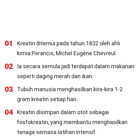
01
Kreatin ditemui pada tahun 1832 oleh ahli
kimia Perancis, Michel Eugène Chevreul.
02
Ia secara semula jadi terdapat dalam makanan
seperti daging merah dan ikan.
03
Tubuh manusia menghasilkan kira-kira 1-2
gram kreatin setiap hari.
04
Kreatin disimpan dalam otot sebagai
fosfokreatin, yang membantu menghasilkan
tenaga semasa latihan intensif.