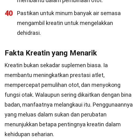
membantu dalam pembinaan otot.
40
Pastikan untuk minum banyak air semasa
mengambil kreatin untuk mengelakkan
dehidrasi.
Fakta Kreatin yang Menarik
Kreatin bukan sekadar suplemen biasa. Ia
membantu meningkatkan prestasi atlet,
mempercepat pemulihan otot, dan menyokong
fungsi otak. Walaupun sering dikaitkan dengan bina
badan, manfaatnya melangkaui itu. Penggunaannya
yang meluas dalam sukan dan perubatan
menunjukkan betapa pentingnya kreatin dalam
kehidupan seharian.