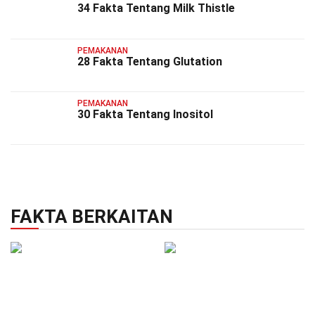
34 Fakta Tentang Milk Thistle
PEMAKANAN
28 Fakta Tentang Glutation
PEMAKANAN
30 Fakta Tentang Inositol
FAKTA BERKAITAN