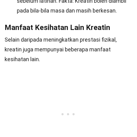
sebelum latihan. Fakta: Kreatin boleh diambil
pada bila-bila masa dan masih berkesan.
Manfaat Kesihatan Lain Kreatin
Selain daripada meningkatkan prestasi fizikal,
kreatin juga mempunyai beberapa manfaat
kesihatan lain.