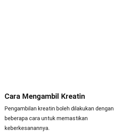
Cara Mengambil Kreatin
Pengambilan kreatin boleh dilakukan dengan
beberapa cara untuk memastikan
keberkesanannya.