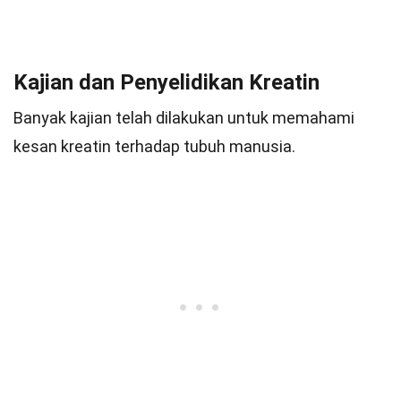
Kajian dan Penyelidikan Kreatin
Banyak kajian telah dilakukan untuk memahami
kesan kreatin terhadap tubuh manusia.