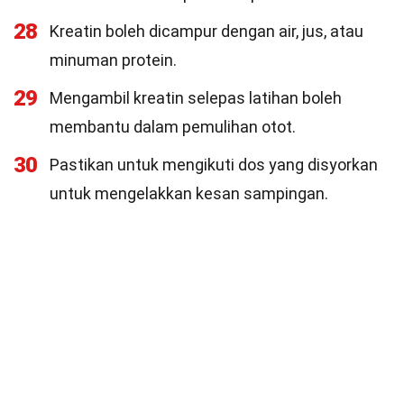
28
Kreatin boleh dicampur dengan air, jus, atau
minuman protein.
29
Mengambil kreatin selepas latihan boleh
membantu dalam pemulihan otot.
30
Pastikan untuk mengikuti dos yang disyorkan
untuk mengelakkan kesan sampingan.