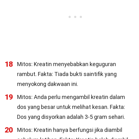
18
Mitos: Kreatin menyebabkan keguguran
rambut. Fakta: Tiada bukti saintifik yang
menyokong dakwaan ini.
19
Mitos: Anda perlu mengambil kreatin dalam
dos yang besar untuk melihat kesan. Fakta:
Dos yang disyorkan adalah 3-5 gram sehari.
20
Mitos: Kreatin hanya berfungsi jika diambil