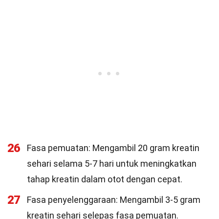
26
Fasa pemuatan: Mengambil 20 gram kreatin
sehari selama 5-7 hari untuk meningkatkan
tahap kreatin dalam otot dengan cepat.
27
Fasa penyelenggaraan: Mengambil 3-5 gram
kreatin sehari selepas fasa pemuatan.