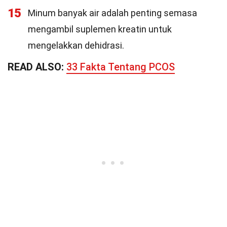
15
Minum banyak air adalah penting semasa
mengambil suplemen kreatin untuk
mengelakkan dehidrasi.
READ ALSO:
33 Fakta Tentang PCOS