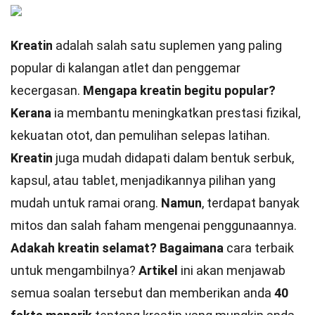
Kreatin
adalah salah satu suplemen yang paling
popular di kalangan atlet dan penggemar
kecergasan.
Mengapa kreatin begitu popular?
Kerana
ia membantu meningkatkan prestasi fizikal,
kekuatan otot, dan pemulihan selepas latihan.
Kreatin
juga mudah didapati dalam bentuk serbuk,
kapsul, atau tablet, menjadikannya pilihan yang
mudah untuk ramai orang.
Namun
, terdapat banyak
mitos dan salah faham mengenai penggunaannya.
Adakah kreatin selamat?
Bagaimana
cara terbaik
untuk mengambilnya?
Artikel
ini akan menjawab
semua soalan tersebut dan memberikan anda
40