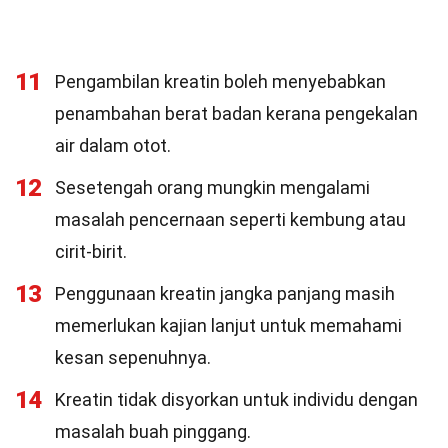
11
Pengambilan kreatin boleh menyebabkan
penambahan berat badan kerana pengekalan
air dalam otot.
12
Sesetengah orang mungkin mengalami
masalah pencernaan seperti kembung atau
cirit-birit.
13
Penggunaan kreatin jangka panjang masih
memerlukan kajian lanjut untuk memahami
kesan sepenuhnya.
14
Kreatin tidak disyorkan untuk individu dengan
masalah buah pinggang.