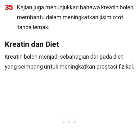
35
Kajian juga menunjukkan bahawa kreatin boleh
membantu dalam meningkatkan jisim otot
tanpa lemak.
Kreatin dan Diet
Kreatin boleh menjadi sebahagian daripada diet
yang seimbang untuk meningkatkan prestasi fizikal.