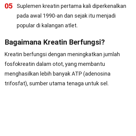
05
Suplemen kreatin pertama kali diperkenalkan
pada awal 1990-an dan sejak itu menjadi
popular di kalangan atlet.
Bagaimana Kreatin Berfungsi?
Kreatin berfungsi dengan meningkatkan jumlah
fosfokreatin dalam otot, yang membantu
menghasilkan lebih banyak ATP (adenosina
trifosfat), sumber utama tenaga untuk sel.