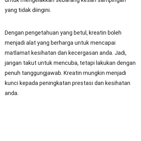
yang tidak diingini.
Dengan pengetahuan yang betul, kreatin boleh
menjadi alat yang berharga untuk mencapai
matlamat kesihatan dan kecergasan anda. Jadi,
jangan takut untuk mencuba, tetapi lakukan dengan
penuh tanggungjawab. Kreatin mungkin menjadi
kunci kepada peningkatan prestasi dan kesihatan
anda.