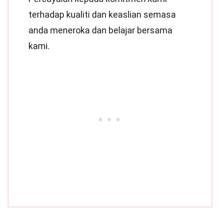
terhadap kualiti dan keaslian semasa
anda meneroka dan belajar bersama
kami.