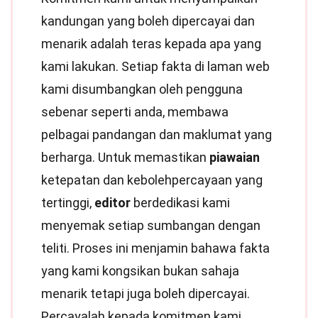
kandungan yang boleh dipercayai dan
menarik adalah teras kepada apa yang
kami lakukan. Setiap fakta di laman web
kami disumbangkan oleh pengguna
sebenar seperti anda, membawa
pelbagai pandangan dan maklumat yang
berharga. Untuk memastikan
piawaian
ketepatan dan kebolehpercayaan yang
tertinggi,
editor
berdedikasi kami
menyemak setiap sumbangan dengan
teliti. Proses ini menjamin bahawa fakta
yang kami kongsikan bukan sahaja
menarik tetapi juga boleh dipercayai.
Percayalah kepada komitmen kami