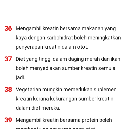
36
Mengambil kreatin bersama makanan yang
kaya dengan karbohidrat boleh meningkatkan
penyerapan kreatin dalam otot.
37
Diet yang tinggi dalam daging merah dan ikan
boleh menyediakan sumber kreatin semula
jadi.
38
Vegetarian mungkin memerlukan suplemen
kreatin kerana kekurangan sumber kreatin
dalam diet mereka.
39
Mengambil kreatin bersama protein boleh