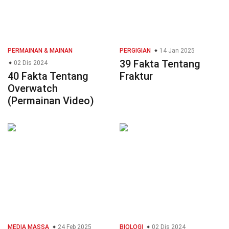
PERMAINAN & MAINAN
PERGIGIAN
14 Jan 2025
39 Fakta Tentang
02 Dis 2024
40 Fakta Tentang
Fraktur
Overwatch
(Permainan Video)
MEDIA MASSA
24 Feb 2025
BIOLOGI
02 Dis 2024