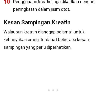
10
Penggunaan kreatin juga dikaitkan dengan
peningkatan dalam jisim otot.
Kesan Sampingan Kreatin
Walaupun kreatin dianggap selamat untuk
kebanyakan orang, terdapat beberapa kesan
sampingan yang perlu diperhatikan.