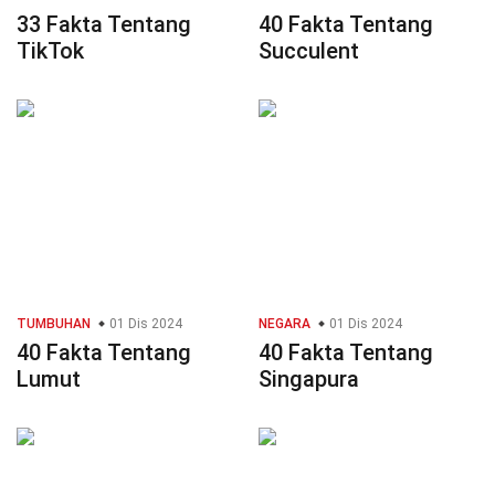
33 Fakta Tentang
40 Fakta Tentang
TikTok
Succulent
TUMBUHAN
01 Dis 2024
NEGARA
01 Dis 2024
40 Fakta Tentang
40 Fakta Tentang
Lumut
Singapura