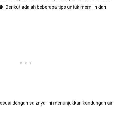
. Berikut adalah beberapa tips untuk memilih dan
sesuai dengan saiznya, ini menunjukkan kandungan air