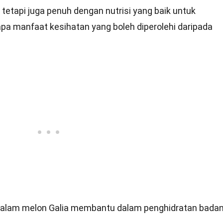
 tetapi juga penuh dengan nutrisi yang baik untuk
apa manfaat kesihatan yang boleh diperolehi daripada
 dalam melon Galia membantu dalam penghidratan badan