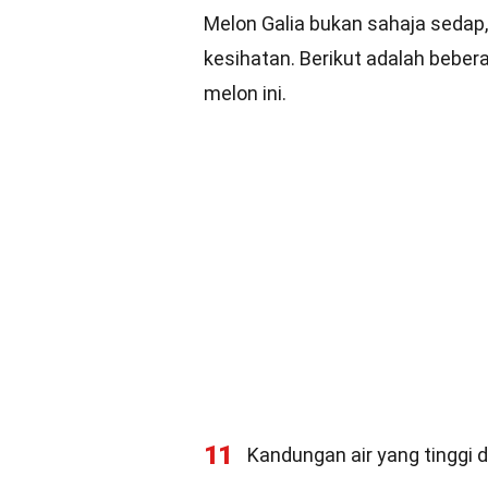
Melon Galia bukan sahaja sedap,
kesihatan. Berikut adalah beber
melon ini.
11
Kandungan air yang tinggi