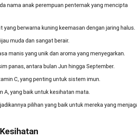
pada nama anak perempuan penternak yang mencipta
t yang berwarna kuning keemasan dengan jaring halus.
jau muda dan sangat berair.
 rasa manis yang unik dan aroma yang menyegarkan.
sim panas, antara bulan Jun hingga September.
tamin C, yang penting untuk sistem imun.
n A, yang baik untuk kesihatan mata.
enjadikannya pilihan yang baik untuk mereka yang menjag
 Kesihatan