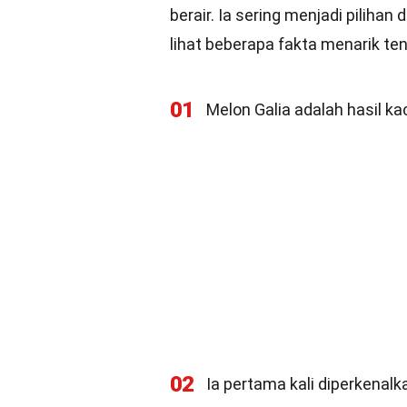
berair. Ia sering menjadi pilihan
lihat beberapa fakta menarik ten
01
Melon Galia adalah hasil 
02
Ia pertama kali diperkenalk