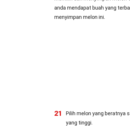
anda mendapat buah yang terbaik
menyimpan melon ini.
21
Pilih melon yang beratnya 
yang tinggi.