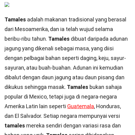
Tamales
adalah makanan tradisional yang berasal
dari Mesoamerika, dan ia telah wujud selama
beribu-ribu tahun.
Tamales
dibuat daripada adunan
jagung yang dikenali sebagai masa, yang diisi
dengan pelbagai bahan seperti daging, keju, sayur-
sayuran, atau buah-buahan. Adunan ini kemudian
dibalut dengan daun jagung atau daun pisang dan
dikukus sehingga masak.
Tamales
bukan sahaja
popular di Mexico, tetapi juga di negara-negara
Amerika Latin lain seperti
Guatemala
, Honduras,
dan El Salvador. Setiap negara mempunyai versi
tamales
mereka sendiri dengan variasi rasa dan