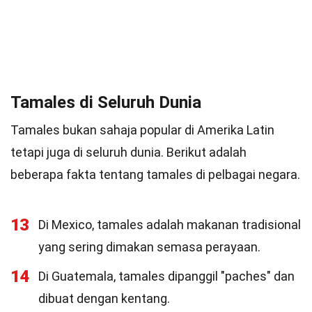
Tamales di Seluruh Dunia
Tamales bukan sahaja popular di Amerika Latin
tetapi juga di seluruh dunia. Berikut adalah
beberapa fakta tentang tamales di pelbagai negara.
13
Di Mexico, tamales adalah makanan tradisional
yang sering dimakan semasa perayaan.
14
Di Guatemala, tamales dipanggil "paches" dan
dibuat dengan kentang.