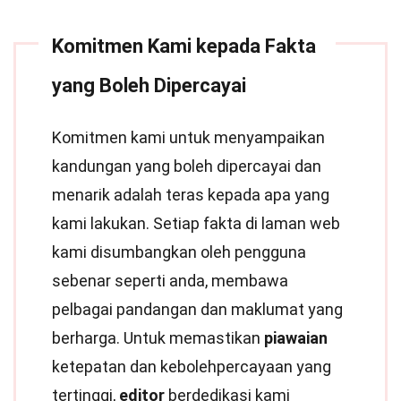
Komitmen Kami kepada Fakta
yang Boleh Dipercayai
Komitmen kami untuk menyampaikan
kandungan yang boleh dipercayai dan
menarik adalah teras kepada apa yang
kami lakukan. Setiap fakta di laman web
kami disumbangkan oleh pengguna
sebenar seperti anda, membawa
pelbagai pandangan dan maklumat yang
berharga. Untuk memastikan
piawaian
ketepatan dan kebolehpercayaan yang
tertinggi,
editor
berdedikasi kami