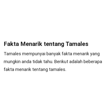
Fakta Menarik tentang Tamales
Tamales mempunyai banyak fakta menarik yang
mungkin anda tidak tahu. Berikut adalah beberapa
fakta menarik tentang tamales.