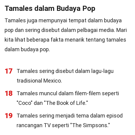
Tamales dalam Budaya Pop
Tamales juga mempunyai tempat dalam budaya
pop dan sering disebut dalam pelbagai media. Mari
kita lihat beberapa fakta menarik tentang tamales
dalam budaya pop.
17
Tamales sering disebut dalam lagu-lagu
tradisional Mexico.
18
Tamales muncul dalam filem-filem seperti
"Coco" dan "The Book of Life."
19
Tamales sering menjadi tema dalam episod
rancangan TV seperti "The Simpsons."