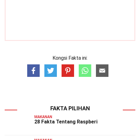
Kongsi Fakta ini:
FAKTA PILIHAN
MAKANAN
28 Fakta Tentang Raspberi