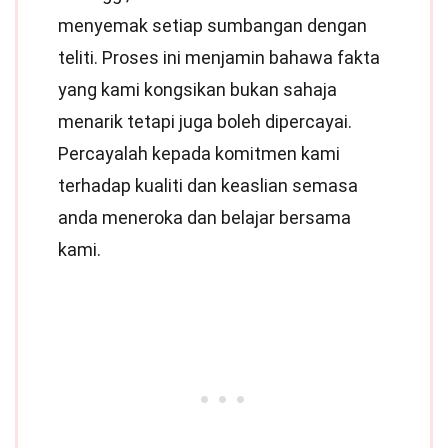
menyemak setiap sumbangan dengan
teliti. Proses ini menjamin bahawa fakta
yang kami kongsikan bukan sahaja
menarik tetapi juga boleh dipercayai.
Percayalah kepada komitmen kami
terhadap kualiti dan keaslian semasa
anda meneroka dan belajar bersama
kami.