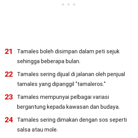
21
Tamales boleh disimpan dalam peti sejuk
sehingga beberapa bulan.
22
Tamales sering dijual di jalanan oleh penjual
tamales yang dipanggil "tamaleros."
23
Tamales mempunyai pelbagai variasi
bergantung kepada kawasan dan budaya.
24
Tamales sering dimakan dengan sos seperti
salsa atau mole.