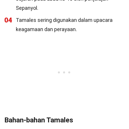
Sepanyol.
04
Tamales sering digunakan dalam upacara
keagamaan dan perayaan.
Bahan-bahan Tamales