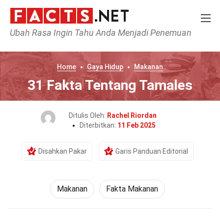
Ubah Rasa Ingin Tahu Anda Menjadi Penemuan
Home
Gaya Hidup
Makanan
31 Fakta Tentang Tamales
Ditulis Oleh:
Rachel Riordan
Diterbitkan:
11 Feb 2025
Disahkan Pakar
Garis Panduan Editorial
Makanan
Fakta Makanan