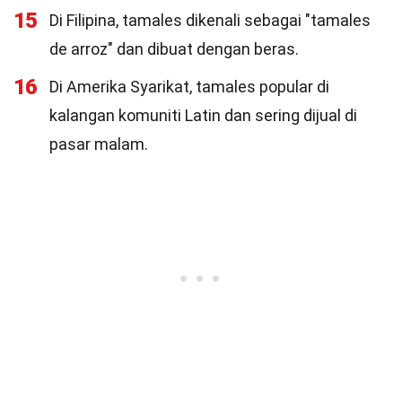
15
Di Filipina, tamales dikenali sebagai "tamales
de arroz" dan dibuat dengan beras.
16
Di Amerika Syarikat, tamales popular di
kalangan komuniti Latin dan sering dijual di
pasar malam.