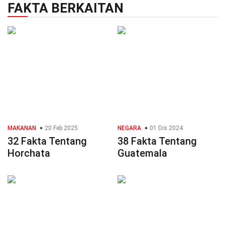
FAKTA BERKAITAN
MAKANAN
20 Feb 2025
NEGARA
01 Dis 2024
32 Fakta Tentang
38 Fakta Tentang
Horchata
Guatemala