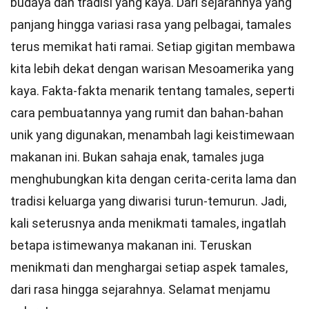
budaya dan tradisi yang kaya. Dari sejarahnya yang
panjang hingga variasi rasa yang pelbagai, tamales
terus memikat hati ramai. Setiap gigitan membawa
kita lebih dekat dengan warisan Mesoamerika yang
kaya. Fakta-fakta menarik tentang tamales, seperti
cara pembuatannya yang rumit dan bahan-bahan
unik yang digunakan, menambah lagi keistimewaan
makanan ini. Bukan sahaja enak, tamales juga
menghubungkan kita dengan cerita-cerita lama dan
tradisi keluarga yang diwarisi turun-temurun. Jadi,
kali seterusnya anda menikmati tamales, ingatlah
betapa istimewanya makanan ini. Teruskan
menikmati dan menghargai setiap aspek tamales,
dari rasa hingga sejarahnya. Selamat menjamu