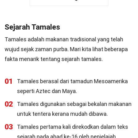
Sejarah Tamales
Tamales adalah makanan tradisional yang telah
wujud sejak zaman purba. Mari kita lihat beberapa
fakta menarik tentang sejarah tamales.
01
Tamales berasal dari tamadun Mesoamerika
seperti Aztec dan Maya.
02
Tamales digunakan sebagai bekalan makanan
untuk tentera kerana mudah dibawa.
03
Tamales pertama kali direkodkan dalam teks
sejarah pada abad ke-16 oleh penjelajah