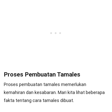
Proses Pembuatan Tamales
Proses pembuatan tamales memerlukan
kemahiran dan kesabaran. Mari kita lihat beberapa
fakta tentang cara tamales dibuat.