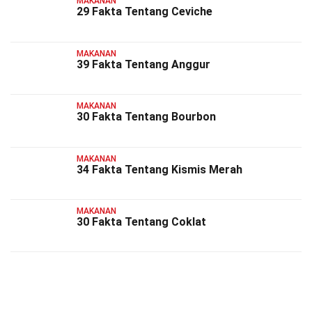
MAKANAN
29 Fakta Tentang Ceviche
MAKANAN
39 Fakta Tentang Anggur
MAKANAN
30 Fakta Tentang Bourbon
MAKANAN
34 Fakta Tentang Kismis Merah
MAKANAN
30 Fakta Tentang Coklat