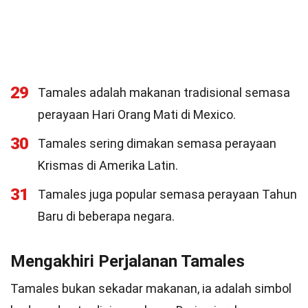
29
Tamales adalah makanan tradisional semasa
perayaan Hari Orang Mati di Mexico.
30
Tamales sering dimakan semasa perayaan
Krismas di Amerika Latin.
31
Tamales juga popular semasa perayaan Tahun
Baru di beberapa negara.
Mengakhiri Perjalanan Tamales
Tamales bukan sekadar makanan, ia adalah simbol