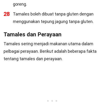
goreng.
28
Tamales boleh dibuat tanpa gluten dengan
menggunakan tepung jagung tanpa gluten.
Tamales dan Perayaan
Tamales sering menjadi makanan utama dalam
pelbagai perayaan. Berikut adalah beberapa fakta
tentang tamales dan perayaan.