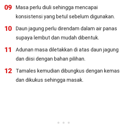
09
Masa perlu diuli sehingga mencapai
konsistensi yang betul sebelum digunakan.
10
Daun jagung perlu direndam dalam air panas
supaya lembut dan mudah dibentuk.
11
Adunan masa diletakkan di atas daun jagung
dan diisi dengan bahan pilihan.
12
Tamales kemudian dibungkus dengan kemas
dan dikukus sehingga masak.