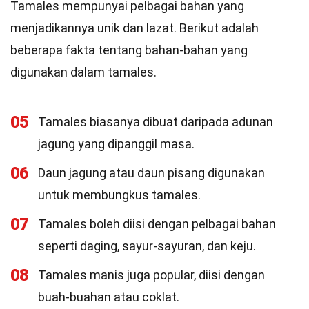
Tamales mempunyai pelbagai bahan yang
menjadikannya unik dan lazat. Berikut adalah
beberapa fakta tentang bahan-bahan yang
digunakan dalam tamales.
05
Tamales biasanya dibuat daripada adunan
jagung yang dipanggil masa.
06
Daun jagung atau daun pisang digunakan
untuk membungkus tamales.
07
Tamales boleh diisi dengan pelbagai bahan
seperti daging, sayur-sayuran, dan keju.
08
Tamales manis juga popular, diisi dengan
buah-buahan atau coklat.