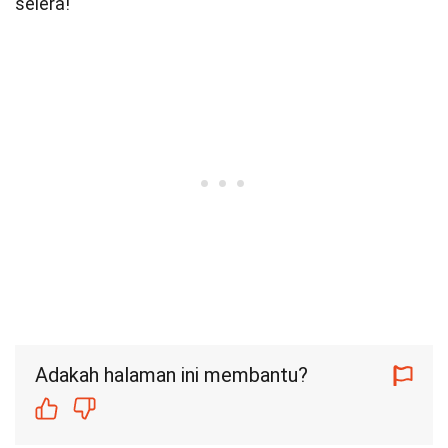
selera!
Adakah halaman ini membantu?