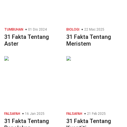
TUMBUHAN
01 Dis 2024
BIOLOGI
22 Mac 2025
31 Fakta Tentang
31 Fakta Tentang
Aster
Meristem
FALSAFAH
16 Jan 2025
FALSAFAH
21 Feb 2025
31 Fakta Tentang
31 Fakta Tentang