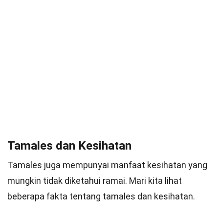
Tamales dan Kesihatan
Tamales juga mempunyai manfaat kesihatan yang
mungkin tidak diketahui ramai. Mari kita lihat
beberapa fakta tentang tamales dan kesihatan.