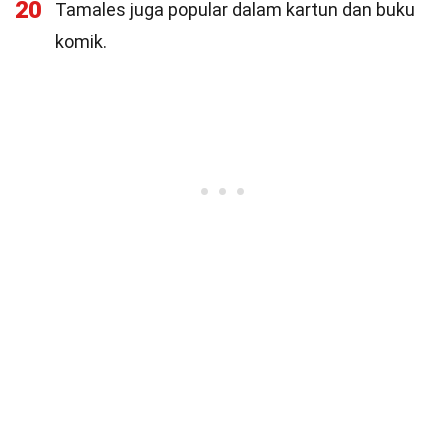
20
Tamales juga popular dalam kartun dan buku
komik.