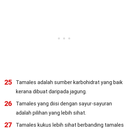
25
Tamales adalah sumber karbohidrat yang baik
kerana dibuat daripada jagung.
26
Tamales yang diisi dengan sayur-sayuran
adalah pilihan yang lebih sihat.
27
Tamales kukus lebih sihat berbanding tamales