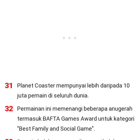
31
Planet Coaster mempunyai lebih daripada 10
juta pemain di seluruh dunia.
32
Permainan ini memenangi beberapa anugerah
termasuk BAFTA Games Award untuk kategori
"Best Family and Social Game".