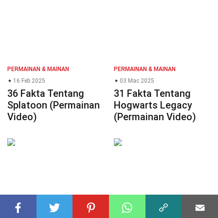
PERMAINAN & MAINAN
PERMAINAN & MAINAN
16 Feb 2025
03 Mac 2025
36 Fakta Tentang
31 Fakta Tentang
Splatoon (Permainan
Hogwarts Legacy
Video)
(Permainan Video)