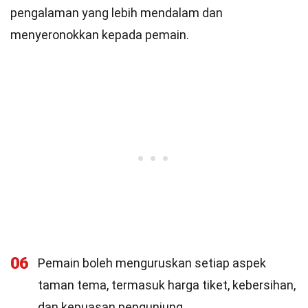
pengalaman yang lebih mendalam dan
menyeronokkan kepada pemain.
06
Pemain boleh menguruskan setiap aspek
taman tema, termasuk harga tiket, kebersihan,
dan kepuasan pengunjung.