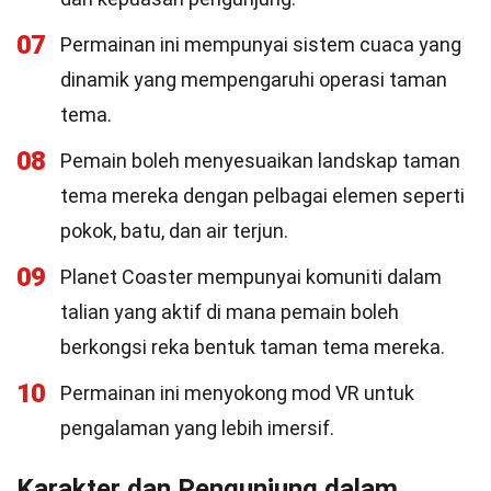
07
Permainan ini mempunyai sistem cuaca yang
dinamik yang mempengaruhi operasi taman
tema.
08
Pemain boleh menyesuaikan landskap taman
tema mereka dengan pelbagai elemen seperti
pokok, batu, dan air terjun.
09
Planet Coaster mempunyai komuniti dalam
talian yang aktif di mana pemain boleh
berkongsi reka bentuk taman tema mereka.
10
Permainan ini menyokong mod VR untuk
pengalaman yang lebih imersif.
Karakter dan Pengunjung dalam