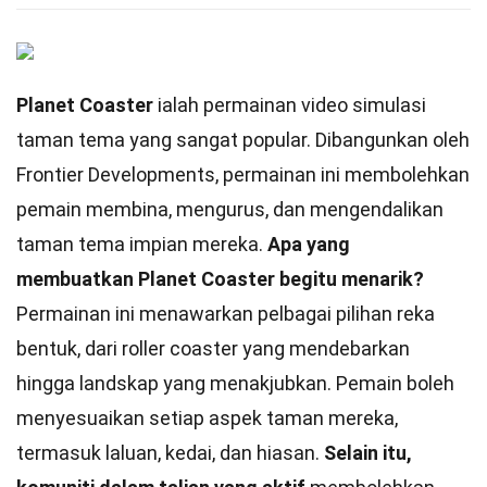
Planet Coaster
ialah permainan video simulasi
taman tema yang sangat popular. Dibangunkan oleh
Frontier Developments, permainan ini membolehkan
pemain membina, mengurus, dan mengendalikan
taman tema impian mereka.
Apa yang
membuatkan Planet Coaster begitu menarik?
Permainan ini menawarkan pelbagai pilihan reka
bentuk, dari roller coaster yang mendebarkan
hingga landskap yang menakjubkan. Pemain boleh
menyesuaikan setiap aspek taman mereka,
termasuk laluan, kedai, dan hiasan.
Selain itu,