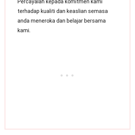
Percayalah kepada komitmen kami
terhadap kualiti dan keaslian semasa
anda meneroka dan belajar bersama
kami.