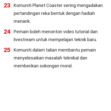
23
Komuniti Planet Coaster sering mengadakan
pertandingan reka bentuk dengan hadiah
menarik.
24
Pemain boleh menonton video tutorial dan
livestream untuk mempelajari teknik baru.
25
Komuniti dalam talian membantu pemain
menyelesaikan masalah teknikal dan
memberikan sokongan moral.