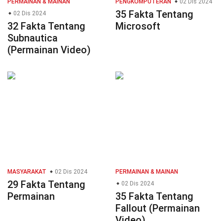
PERMAINAN & MAINAN
PENGKOMPUTERAN
02 Dis 2024
35 Fakta Tentang
02 Dis 2024
32 Fakta Tentang
Microsoft
Subnautica
(Permainan Video)
MASYARAKAT
02 Dis 2024
PERMAINAN & MAINAN
29 Fakta Tentang
02 Dis 2024
Permainan
35 Fakta Tentang
Fallout (Permainan
Video)