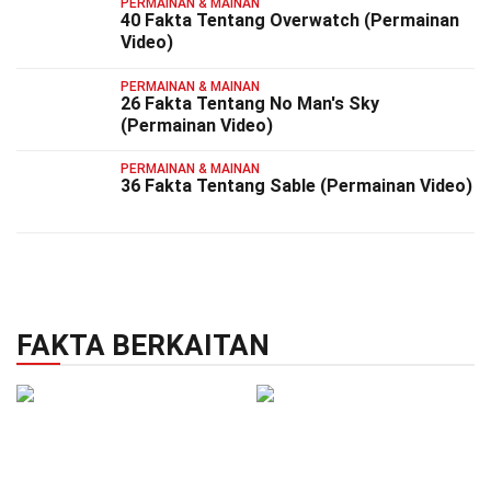
PERMAINAN & MAINAN
40 Fakta Tentang Overwatch (Permainan
Video)
PERMAINAN & MAINAN
26 Fakta Tentang No Man's Sky
(Permainan Video)
PERMAINAN & MAINAN
36 Fakta Tentang Sable (Permainan Video)
FAKTA BERKAITAN