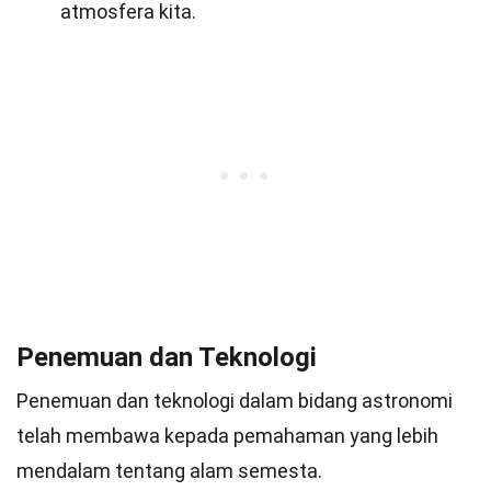
atmosfera kita.
Penemuan dan Teknologi
Penemuan dan teknologi dalam bidang astronomi
telah membawa kepada pemahaman yang lebih
mendalam tentang alam semesta.