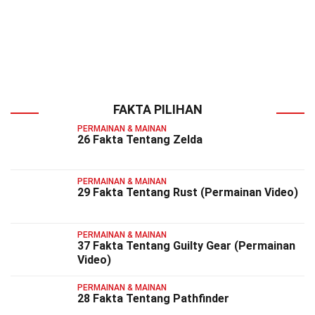
FAKTA PILIHAN
PERMAINAN & MAINAN
26 Fakta Tentang Zelda
PERMAINAN & MAINAN
29 Fakta Tentang Rust (Permainan Video)
PERMAINAN & MAINAN
37 Fakta Tentang Guilty Gear (Permainan
Video)
PERMAINAN & MAINAN
28 Fakta Tentang Pathfinder