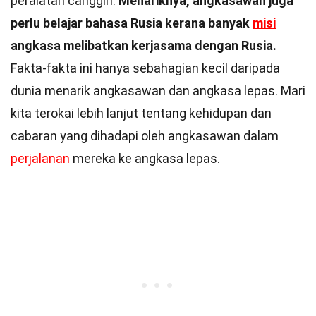
peralatan canggih.
Menariknya, angkasawan juga
perlu belajar bahasa Rusia kerana banyak
misi
angkasa melibatkan kerjasama dengan Rusia.
Fakta-fakta ini hanya sebahagian kecil daripada
dunia menarik angkasawan dan angkasa lepas. Mari
kita terokai lebih lanjut tentang kehidupan dan
cabaran yang dihadapi oleh angkasawan dalam
perjalanan
mereka ke angkasa lepas.