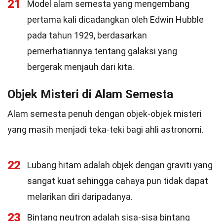
21
Model alam semesta yang mengembang
pertama kali dicadangkan oleh Edwin Hubble
pada tahun 1929, berdasarkan
pemerhatiannya tentang galaksi yang
bergerak menjauh dari kita.
Objek Misteri di Alam Semesta
Alam semesta penuh dengan objek-objek misteri
yang masih menjadi teka-teki bagi ahli astronomi.
22
Lubang hitam adalah objek dengan graviti yang
sangat kuat sehingga cahaya pun tidak dapat
melarikan diri daripadanya.
23
Bintang neutron adalah sisa-sisa bintang