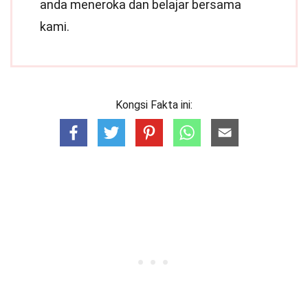
anda meneroka dan belajar bersama
kami.
Kongsi Fakta ini: