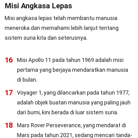
Misi Angkasa Lepas
Misi angkasa lepas telah membantu manusia
meneroka dan memahami lebih lanjut tentang
sistem suria kita dan seterusnya.
16
Misi Apollo 11 pada tahun 1969 adalah misi
pertama yang berjaya mendaratkan manusia
di bulan.
17
Voyager 1, yang dilancarkan pada tahun 1977,
adalah objek buatan manusia yang paling jauh
dari bumi, kini berada di luar sistem suria.
18
Mars Rover Perseverance, yang mendarat di
Mars pada tahun 2021, sedang mencari tanda-