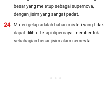
besar yang meletup sebagai supernova,
dengan jisim yang sangat padat.
24
Materi gelap adalah bahan misteri yang tidak
dapat dilihat tetapi dipercayai membentuk
sebahagian besar jisim alam semesta.