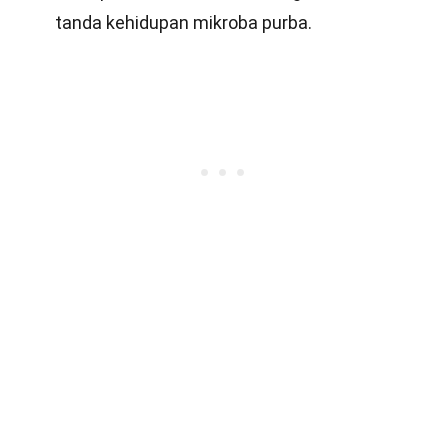
tanda kehidupan mikroba purba.