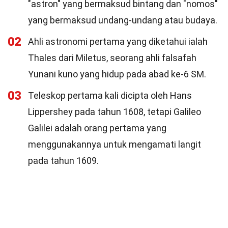
"astron" yang bermaksud bintang dan "nomos"
yang bermaksud undang-undang atau budaya.
02
Ahli astronomi pertama yang diketahui ialah
Thales dari Miletus, seorang ahli falsafah
Yunani kuno yang hidup pada abad ke-6 SM.
03
Teleskop pertama kali dicipta oleh Hans
Lippershey pada tahun 1608, tetapi Galileo
Galilei adalah orang pertama yang
menggunakannya untuk mengamati langit
pada tahun 1609.