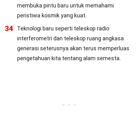
membuka pintu baru untuk memahami
peristiwa kosmik yang kuat.
34
Teknologi baru seperti teleskop radio
interferometri dan teleskop ruang angkasa
generasi seterusnya akan terus memperluas
pengetahuan kita tentang alam semesta.