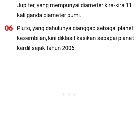
Jupiter, yang mempunyai diameter kira-kira 11
kali ganda diameter bumi.
06
Pluto, yang dahulunya dianggap sebagai planet
kesembilan, kini diklasifikasikan sebagai planet
kerdil sejak tahun 2006.