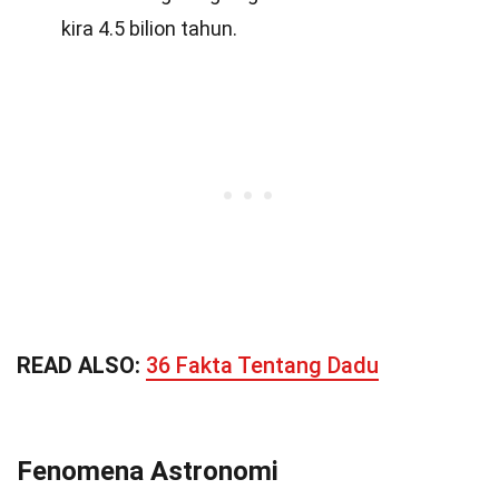
kira 4.5 bilion tahun.
READ ALSO:
36 Fakta Tentang Dadu
Fenomena Astronomi