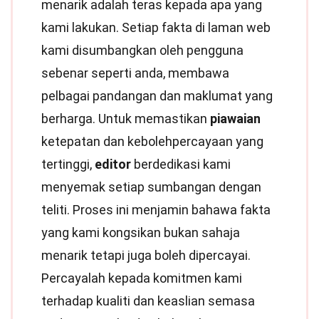
menarik adalah teras kepada apa yang
kami lakukan. Setiap fakta di laman web
kami disumbangkan oleh pengguna
sebenar seperti anda, membawa
pelbagai pandangan dan maklumat yang
berharga. Untuk memastikan
piawaian
ketepatan dan kebolehpercayaan yang
tertinggi,
editor
berdedikasi kami
menyemak setiap sumbangan dengan
teliti. Proses ini menjamin bahawa fakta
yang kami kongsikan bukan sahaja
menarik tetapi juga boleh dipercayai.
Percayalah kepada komitmen kami
terhadap kualiti dan keaslian semasa