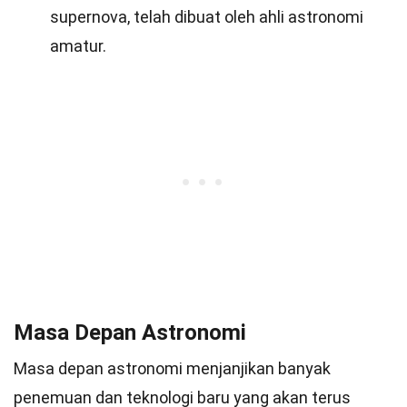
supernova, telah dibuat oleh ahli astronomi
amatur.
Masa Depan Astronomi
Masa depan astronomi menjanjikan banyak
penemuan dan teknologi baru yang akan terus