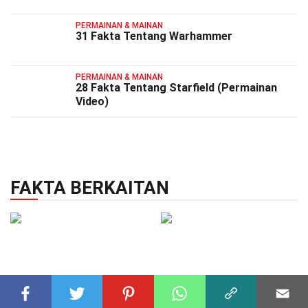
PERMAINAN & MAINAN
31 Fakta Tentang Warhammer
PERMAINAN & MAINAN
28 Fakta Tentang Starfield (Permainan
Video)
FAKTA BERKAITAN