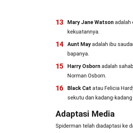
13
Mary Jane Watson
adalah 
kekuatannya.
14
Aunt May
adalah ibu sauda
bapanya.
15
Harry Osborn
adalah sahab
Norman Osborn.
16
Black Cat
atau Felicia Har
sekutu dan kadang-kadang
Adaptasi Media
Spiderman telah diadaptasi ke da