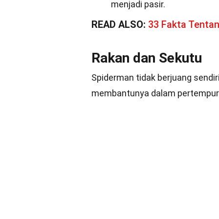
menjadi pasir.
READ ALSO:
33 Fakta Tenta
Rakan dan Sekutu
Spiderman tidak berjuang sendi
membantunya dalam pertempura