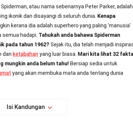
. Spiderman, atau nama sebenarnya Peter Parker, adalah
ng ikonik dan disayangi di seluruh dunia.
Kenapa
kin kerana dia adalah superhero yang paling 'manusia'
a semua hadapi.
Tahukah anda bahawa Spiderman
ik pada tahun 1962?
Sejak itu, dia telah menjadi inspiras
n dan
ketabahan
yang luar biasa.
Mari kita lihat 32 fakt
g mungkin anda belum tahu!
Bersiap sedia untuk
umat
yang akan membuka mata anda tentang dunia
Isi Kandungan