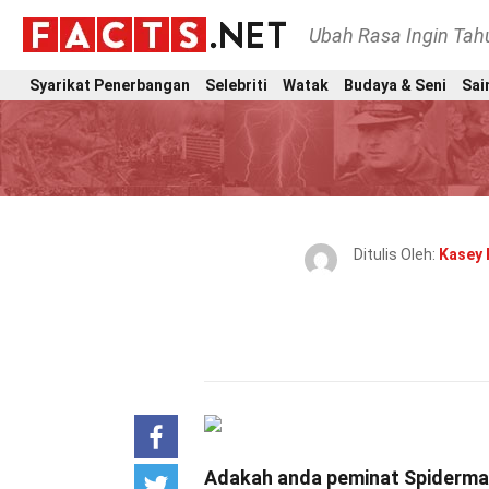
Ubah Rasa Ingin Ta
Syarikat Penerbangan
Selebriti
Watak
Budaya & Seni
Sai
Ditulis Oleh:
Kasey 
Adakah anda peminat Spiderm