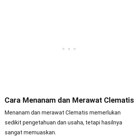
Cara Menanam dan Merawat Clematis
Menanam dan merawat Clematis memerlukan
sedikit pengetahuan dan usaha, tetapi hasilnya
sangat memuaskan.