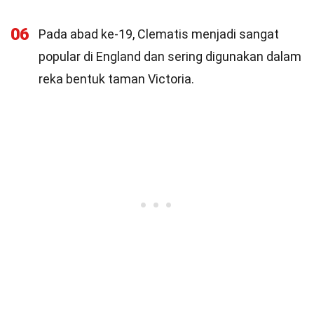
06
Pada abad ke-19, Clematis menjadi sangat
popular di England dan sering digunakan dalam
reka bentuk taman Victoria.