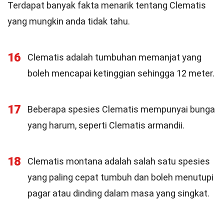
Terdapat banyak fakta menarik tentang Clematis
yang mungkin anda tidak tahu.
16
Clematis adalah tumbuhan memanjat yang
boleh mencapai ketinggian sehingga 12 meter.
17
Beberapa spesies Clematis mempunyai bunga
yang harum, seperti Clematis armandii.
18
Clematis montana adalah salah satu spesies
yang paling cepat tumbuh dan boleh menutupi
pagar atau dinding dalam masa yang singkat.