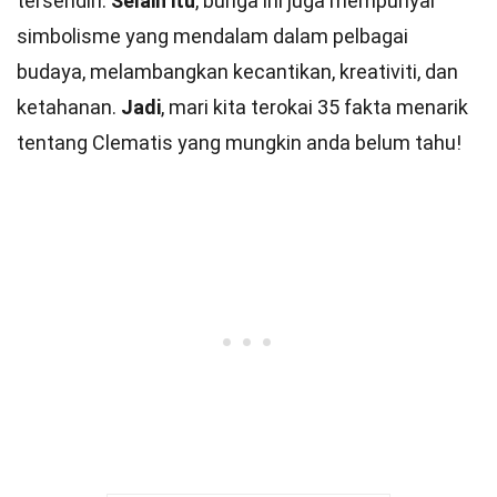
tersendiri.
Selain itu
, bunga ini juga mempunyai
simbolisme yang mendalam dalam pelbagai
budaya, melambangkan kecantikan, kreativiti, dan
ketahanan.
Jadi
, mari kita terokai 35 fakta menarik
tentang Clematis yang mungkin anda belum tahu!