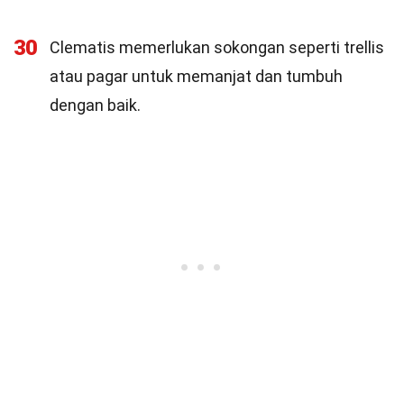
30
Clematis memerlukan sokongan seperti trellis
atau pagar untuk memanjat dan tumbuh
dengan baik.