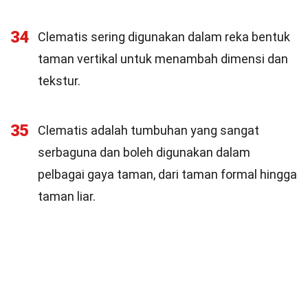
34
Clematis sering digunakan dalam reka bentuk
taman vertikal untuk menambah dimensi dan
tekstur.
35
Clematis adalah tumbuhan yang sangat
serbaguna dan boleh digunakan dalam
pelbagai gaya taman, dari taman formal hingga
taman liar.