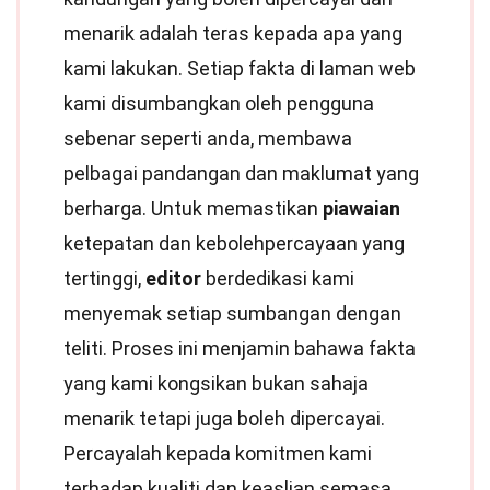
menarik adalah teras kepada apa yang
kami lakukan. Setiap fakta di laman web
kami disumbangkan oleh pengguna
sebenar seperti anda, membawa
pelbagai pandangan dan maklumat yang
berharga. Untuk memastikan
piawaian
ketepatan dan kebolehpercayaan yang
tertinggi,
editor
berdedikasi kami
menyemak setiap sumbangan dengan
teliti. Proses ini menjamin bahawa fakta
yang kami kongsikan bukan sahaja
menarik tetapi juga boleh dipercayai.
Percayalah kepada komitmen kami
terhadap kualiti dan keaslian semasa