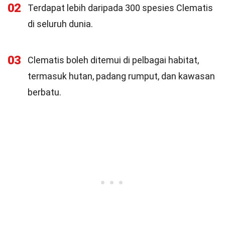
02
Terdapat lebih daripada 300 spesies Clematis
di seluruh dunia.
03
Clematis boleh ditemui di pelbagai habitat,
termasuk hutan, padang rumput, dan kawasan
berbatu.