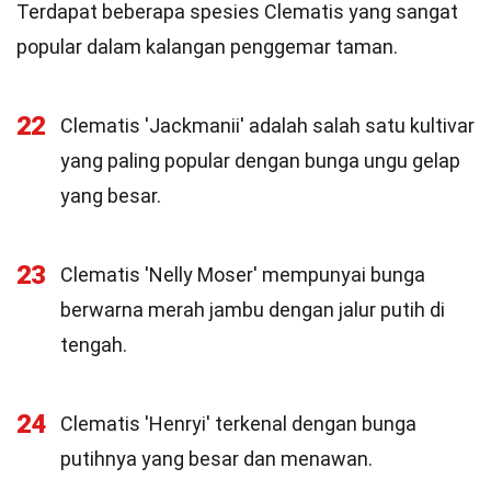
Terdapat beberapa spesies Clematis yang sangat
popular dalam kalangan penggemar taman.
22
Clematis 'Jackmanii' adalah salah satu kultivar
yang paling popular dengan bunga ungu gelap
yang besar.
23
Clematis 'Nelly Moser' mempunyai bunga
berwarna merah jambu dengan jalur putih di
tengah.
24
Clematis 'Henryi' terkenal dengan bunga
putihnya yang besar dan menawan.