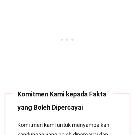
Komitmen Kami kepada Fakta
yang Boleh Dipercayai
Komitmen kami untuk menyampaikan
kandungan yang boleh dipercayai dan