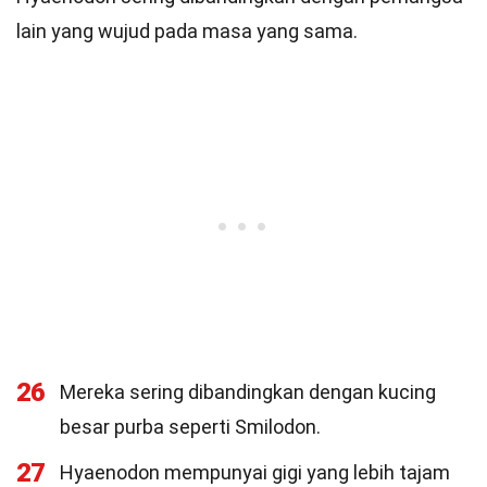
lain yang wujud pada masa yang sama.
26
Mereka sering dibandingkan dengan kucing
besar purba seperti Smilodon.
27
Hyaenodon mempunyai gigi yang lebih tajam