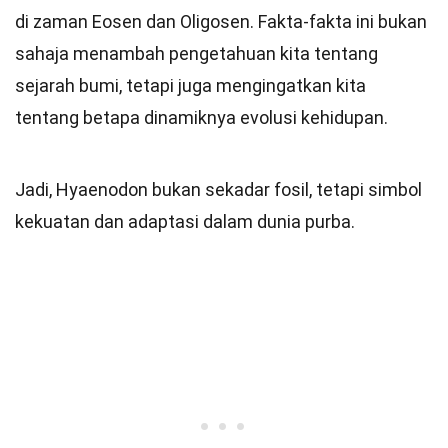
di zaman Eosen dan Oligosen. Fakta-fakta ini bukan
sahaja menambah pengetahuan kita tentang
sejarah bumi, tetapi juga mengingatkan kita
tentang betapa dinamiknya evolusi kehidupan.
Jadi, Hyaenodon bukan sekadar fosil, tetapi simbol
kekuatan dan adaptasi dalam dunia purba.