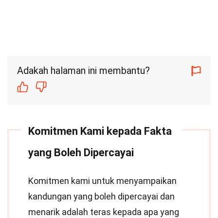
Adakah halaman ini membantu?
Komitmen Kami kepada Fakta
yang Boleh Dipercayai
Komitmen kami untuk menyampaikan
kandungan yang boleh dipercayai dan
menarik adalah teras kepada apa yang