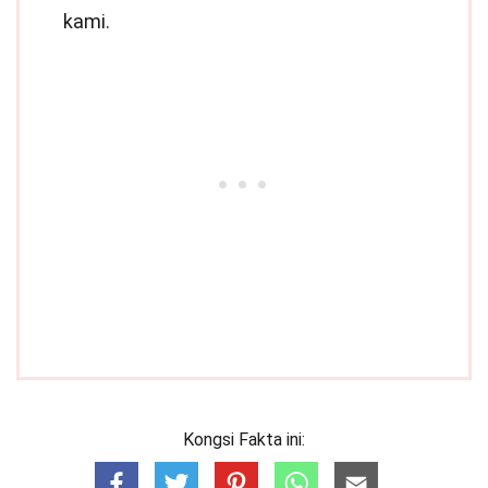
kami.
Kongsi Fakta ini: