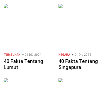
TUMBUHAN
01 Dis 2024
NEGARA
01 Dis 2024
40 Fakta Tentang
40 Fakta Tentang
Lumut
Singapura