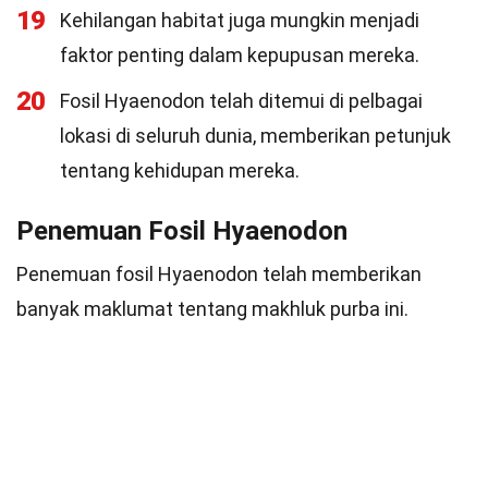
19
Kehilangan habitat juga mungkin menjadi
faktor penting dalam kepupusan mereka.
20
Fosil Hyaenodon telah ditemui di pelbagai
lokasi di seluruh dunia, memberikan petunjuk
tentang kehidupan mereka.
Penemuan Fosil Hyaenodon
Penemuan fosil Hyaenodon telah memberikan
banyak maklumat tentang makhluk purba ini.