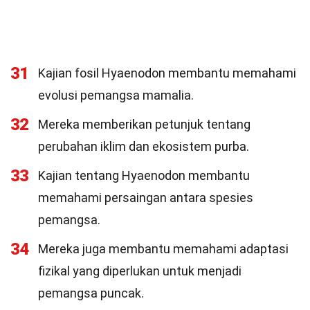
31
Kajian fosil Hyaenodon membantu memahami
evolusi pemangsa mamalia.
32
Mereka memberikan petunjuk tentang
perubahan iklim dan ekosistem purba.
33
Kajian tentang Hyaenodon membantu
memahami persaingan antara spesies
pemangsa.
34
Mereka juga membantu memahami adaptasi
fizikal yang diperlukan untuk menjadi
pemangsa puncak.