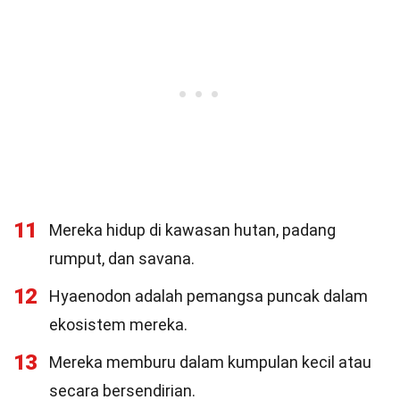
11
Mereka hidup di kawasan hutan, padang
rumput, dan savana.
12
Hyaenodon adalah pemangsa puncak dalam
ekosistem mereka.
13
Mereka memburu dalam kumpulan kecil atau
secara bersendirian.