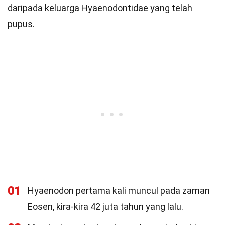
daripada keluarga Hyaenodontidae yang telah
pupus.
01
Hyaenodon pertama kali muncul pada zaman
Eosen, kira-kira 42 juta tahun yang lalu.