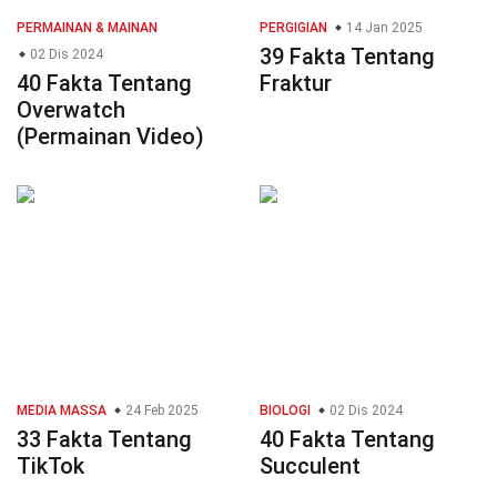
PERMAINAN & MAINAN
PERGIGIAN
14 Jan 2025
39 Fakta Tentang
02 Dis 2024
40 Fakta Tentang
Fraktur
Overwatch
(Permainan Video)
MEDIA MASSA
24 Feb 2025
BIOLOGI
02 Dis 2024
33 Fakta Tentang
40 Fakta Tentang
TikTok
Succulent