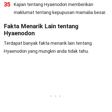
35
Kajian tentang Hyaenodon memberikan
maklumat tentang kepupusan mamalia besar.
Fakta Menarik Lain tentang
Hyaenodon
Terdapat banyak fakta menarik lain tentang
Hyaenodon yang mungkin anda tidak tahu.