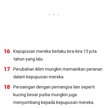
16
Kepupusan mereka berlaku kira-kira 15 juta
tahun yang lalu.
17
Perubahan iklim mungkin memainkan peranan
dalam kepupusan mereka.
18
Persaingan dengan pemangsa lain seperti
kucing besar purba mungkin juga
menyumbang kepada kepupusan mereka.