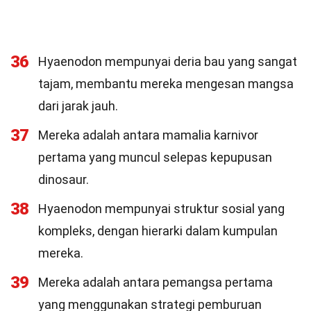
36
Hyaenodon mempunyai deria bau yang sangat
tajam, membantu mereka mengesan mangsa
dari jarak jauh.
37
Mereka adalah antara mamalia karnivor
pertama yang muncul selepas kepupusan
dinosaur.
38
Hyaenodon mempunyai struktur sosial yang
kompleks, dengan hierarki dalam kumpulan
mereka.
39
Mereka adalah antara pemangsa pertama
yang menggunakan strategi pemburuan