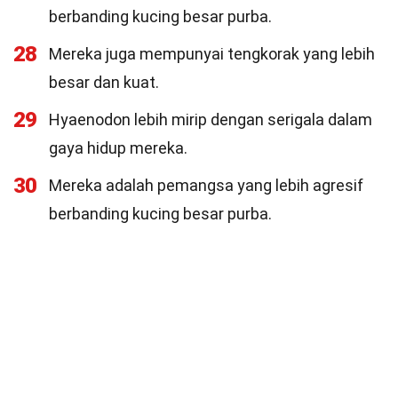
berbanding kucing besar purba.
28
Mereka juga mempunyai tengkorak yang lebih
besar dan kuat.
29
Hyaenodon lebih mirip dengan serigala dalam
gaya hidup mereka.
30
Mereka adalah pemangsa yang lebih agresif
berbanding kucing besar purba.