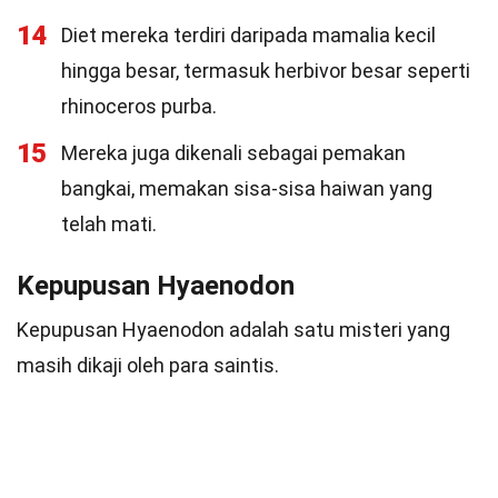
14
Diet mereka terdiri daripada mamalia kecil
hingga besar, termasuk herbivor besar seperti
rhinoceros purba.
15
Mereka juga dikenali sebagai pemakan
bangkai, memakan sisa-sisa haiwan yang
telah mati.
Kepupusan Hyaenodon
Kepupusan Hyaenodon adalah satu misteri yang
masih dikaji oleh para saintis.