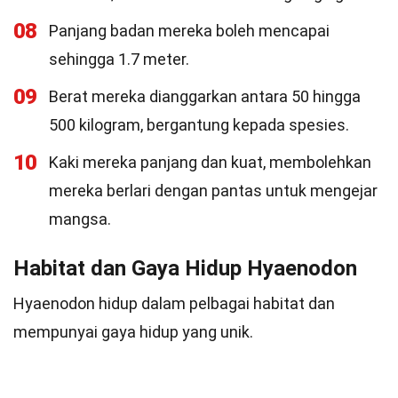
08
Panjang badan mereka boleh mencapai
sehingga 1.7 meter.
09
Berat mereka dianggarkan antara 50 hingga
500 kilogram, bergantung kepada spesies.
10
Kaki mereka panjang dan kuat, membolehkan
mereka berlari dengan pantas untuk mengejar
mangsa.
Habitat dan Gaya Hidup Hyaenodon
Hyaenodon hidup dalam pelbagai habitat dan
mempunyai gaya hidup yang unik.