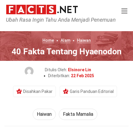
Ubah Rasa Ingin Tahu Anda Menjadi Penemuan
Home
Alam
Haiwan
40 Fakta Tentang Hyaenodon
Ditulis Oleh:
Elsinore Lin
Diterbitkan:
22 Feb 2025
Disahkan Pakar
Garis Panduan Editorial
Haiwan
Fakta Mamalia