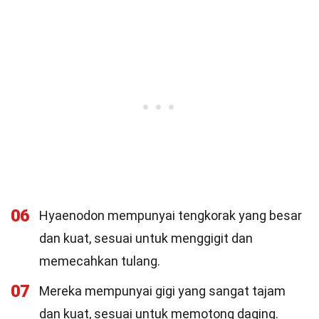
06
Hyaenodon mempunyai tengkorak yang besar
dan kuat, sesuai untuk menggigit dan
memecahkan tulang.
07
Mereka mempunyai gigi yang sangat tajam
dan kuat, sesuai untuk memotong daging.