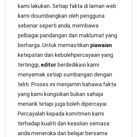
kami lakukan. Setiap fakta di laman web
kami disumbangkan oleh pengguna
sebenar seperti anda, membawa
pelbagai pandangan dan maklumat yang
berharga. Untuk memastikan
piawaian
ketepatan dan kebolehpercayaan yang
tertinggi,
editor
berdedikasi kami
menyemak setiap sumbangan dengan
teliti. Proses ini menjamin bahawa fakta
yang kami kongsikan bukan sahaja
menarik tetapi juga boleh dipercayai.
Percayalah kepada komitmen kami
terhadap kualiti dan keaslian semasa
anda meneroka dan belajar bersama