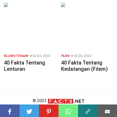
KEJURUTERAAN
02 Dis 2024
FILEM
02 Dis 2024
40 Fakta Tentang
40 Fakta Tentang
Lenturan
Kedatangan (Filem)
© 2023