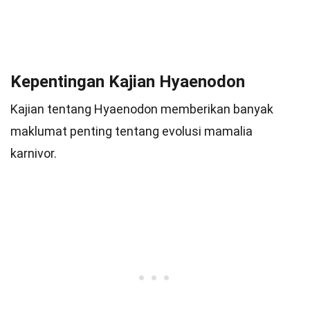
Kepentingan Kajian Hyaenodon
Kajian tentang Hyaenodon memberikan banyak
maklumat penting tentang evolusi mamalia
karnivor.