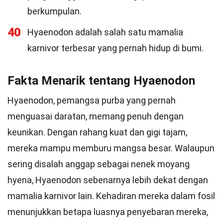
berkumpulan.
40
Hyaenodon adalah salah satu mamalia
karnivor terbesar yang pernah hidup di bumi.
Fakta Menarik tentang Hyaenodon
Hyaenodon, pemangsa purba yang pernah
menguasai daratan, memang penuh dengan
keunikan. Dengan rahang kuat dan gigi tajam,
mereka mampu memburu mangsa besar. Walaupun
sering disalah anggap sebagai nenek moyang
hyena, Hyaenodon sebenarnya lebih dekat dengan
mamalia karnivor lain. Kehadiran mereka dalam fosil
menunjukkan betapa luasnya penyebaran mereka,