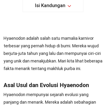
Isi Kandungan
40 Fakta tentang Hyaenodon
Hyaenodon adalah salah satu mamalia karnivor
terbesar yang pernah hidup di bumi. Mereka wujud
berjuta-juta tahun yang lalu dan mempunyai ciri-ciri
yang unik dan menakjubkan. Mari kita lihat beberapa
fakta menarik tentang makhluk purba ini.
Asal Usul dan Evolusi Hyaenodon
Hyaenodon mempunyai sejarah evolusi yang
panjang dan menarik. Mereka adalah sebahagian