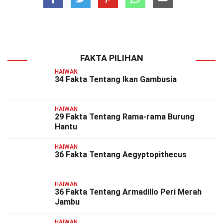
FAKTA PILIHAN
HAIWAN
34 Fakta Tentang Ikan Gambusia
HAIWAN
29 Fakta Tentang Rama-rama Burung
Hantu
HAIWAN
36 Fakta Tentang Aegyptopithecus
HAIWAN
36 Fakta Tentang Armadillo Peri Merah
Jambu
HAIWAN