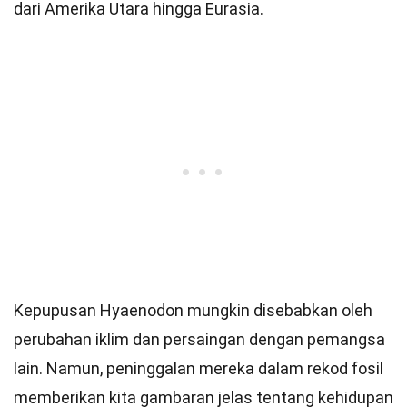
dari Amerika Utara hingga Eurasia.
Kepupusan Hyaenodon mungkin disebabkan oleh
perubahan iklim dan persaingan dengan pemangsa
lain. Namun, peninggalan mereka dalam rekod fosil
memberikan kita gambaran jelas tentang kehidupan