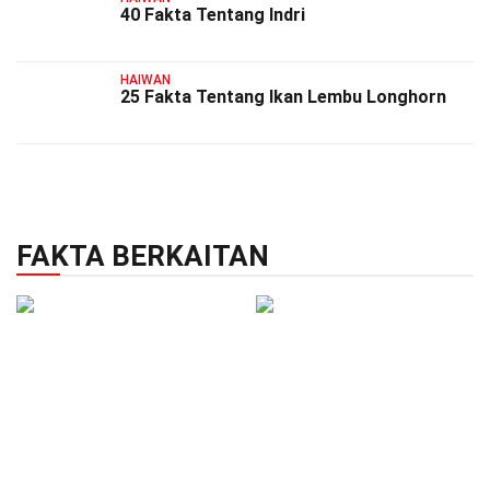
40 Fakta Tentang Indri
HAIWAN
25 Fakta Tentang Ikan Lembu Longhorn
FAKTA BERKAITAN